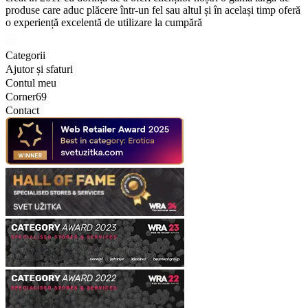
produse care aduc plăcere într-un fel sau altul și în același timp oferă
o experiență excelentă de utilizare la cumpără
Categorii
Ajutor și sfaturi
Contul meu
Corner69
Contact