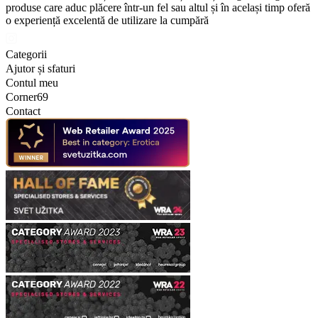
produse care aduc plăcere într-un fel sau altul și în același timp oferă
o experiență excelentă de utilizare la cumpără
Categorii
Ajutor și sfaturi
Contul meu
Corner69
Contact