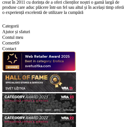
creat în 2011 cu dorința de a oferi clienților noștri o gamă largă de
produse care aduc plăcere într-un fel sau altul și în același timp oferă
o experiență excelentă de utilizare la cumpără
Categorii
Ajutor și sfaturi
Contul meu
Corner69
Contact