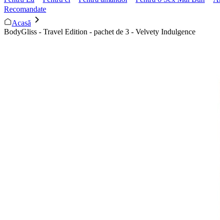
Recomandate
Acasă
BodyGliss - Travel Edition - pachet de 3 - Velvety Indulgence