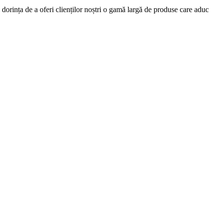
dorința de a oferi clienților noștri o gamă largă de produse care aduc