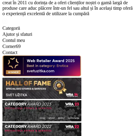
creat în 2011 cu dorința de a oferi clienților noștri o gamă largă de
produse care aduc plăcere într-un fel sau altul și în același timp oferă
o experiență excelentă de utilizare la cumpără
Categorii
Ajutor și sfaturi
Contul meu
Corner69
Contact