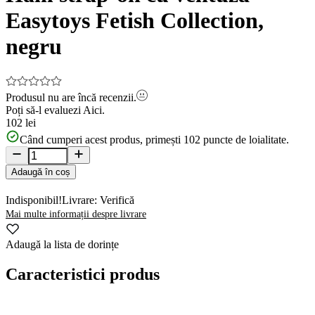
Easytoys Fetish Collection,
negru
Produsul nu are încă recenzii.
Poți să-l evaluezi
Aici.
102 lei
Când cumperi acest produs, primești
102
puncte de loialitate.
Adaugă în coș
Indisponibil!
Livrare: Verifică
Mai multe informații despre livrare
Adaugă la lista de dorințe
Caracteristici produs