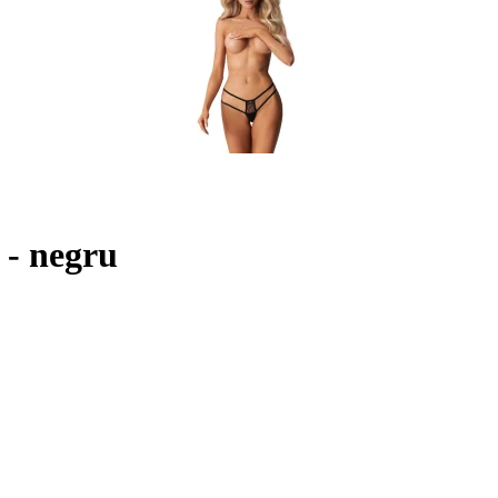
 - negru