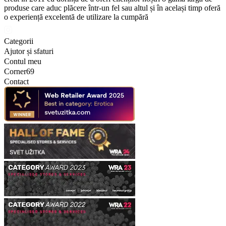
produse care aduc plăcere într-un fel sau altul și în același timp oferă
o experiență excelentă de utilizare la cumpără
Categorii
Ajutor și sfaturi
Contul meu
Corner69
Contact