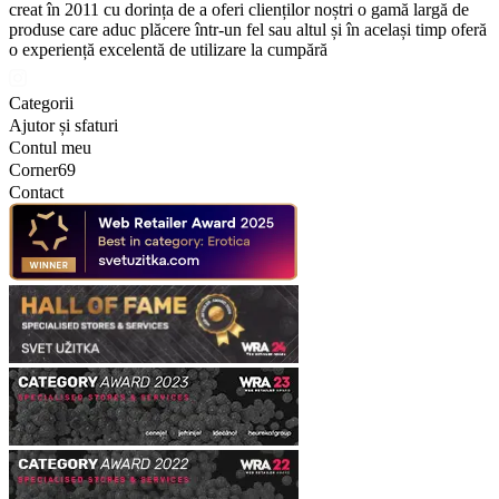
creat în 2011 cu dorința de a oferi clienților noștri o gamă largă de
produse care aduc plăcere într-un fel sau altul și în același timp oferă
o experiență excelentă de utilizare la cumpără
Categorii
Ajutor și sfaturi
Contul meu
Corner69
Contact