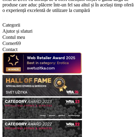
produse care aduc plăcere într-un fel sau altul și în același timp oferă
o experiență excelentă de utilizare la cumpără
Categorii
Ajutor și sfaturi
Contul meu
Corner69
Contact