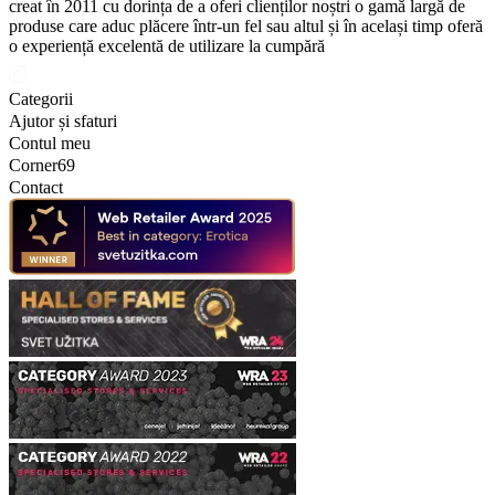
creat în 2011 cu dorința de a oferi clienților noștri o gamă largă de
produse care aduc plăcere într-un fel sau altul și în același timp oferă
o experiență excelentă de utilizare la cumpără
Categorii
Ajutor și sfaturi
Contul meu
Corner69
Contact