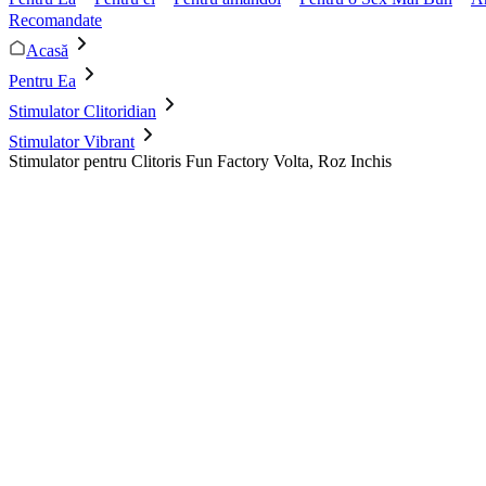
Recomandate
Acasă
Pentru Ea
Stimulator Clitoridian
Stimulator Vibrant
Stimulator pentru Clitoris Fun Factory Volta, Roz Inchis