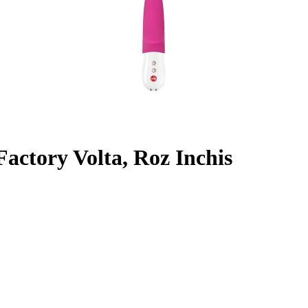
Factory Volta, Roz Inchis